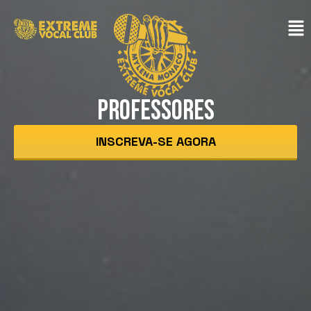
PROFESSORES
INSCREVA-SE AGORA