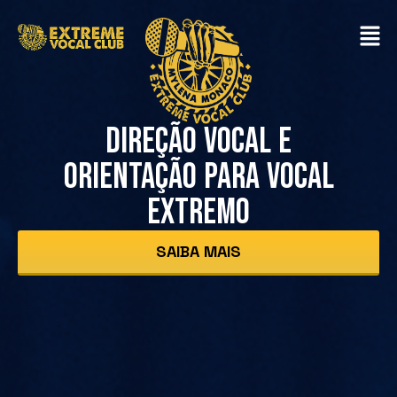
DIREÇÃO VOCAL E
ORIENTAÇÃO PARA VOCAL
EXTREMO
SAIBA MAIS